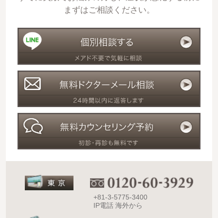
まずはご相談ください。
+81-3-5775-3400
IP電話 海外から