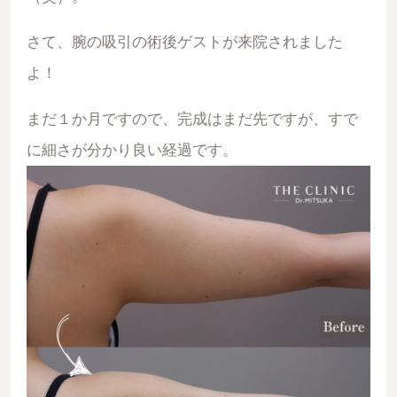
さて、腕の吸引の術後ゲストが来院されました
よ！
まだ１か月ですので、完成はまだ先ですが、すで
に細さが分かり良い経過です。