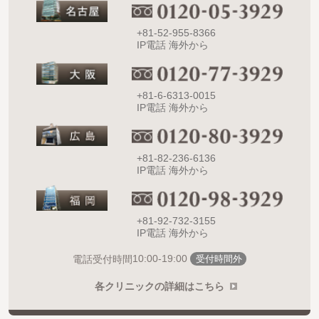
+81-52-955-8366
IP電話 海外から
+81-6-6313-0015
IP電話 海外から
+81-82-236-6136
IP電話 海外から
+81-92-732-3155
IP電話 海外から
10:00-19:00
電話受付時間
受付時間外
各クリニックの詳細はこちら