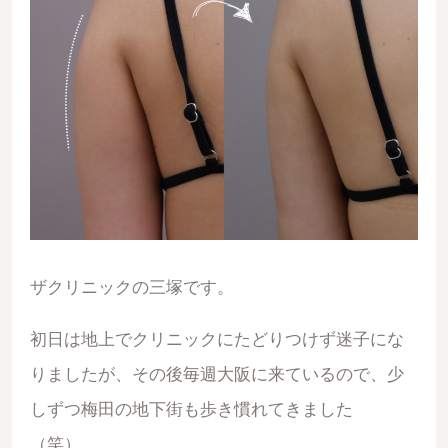
ザクリニックの三塚です。
初日は地上でクリニックにたどりつけず迷子にな
りましたが、その後毎週大阪に来ているので、少
しずつ梅田の地下街も歩き慣れてきました
（笑）。