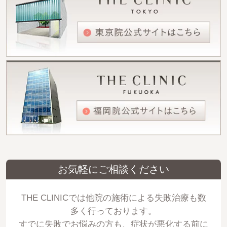
お気軽にご相談ください
THE CLINICでは他院の施術による失敗治療も数
多く行っております。
すでに失敗でお悩みの方も、症状が悪化する前に