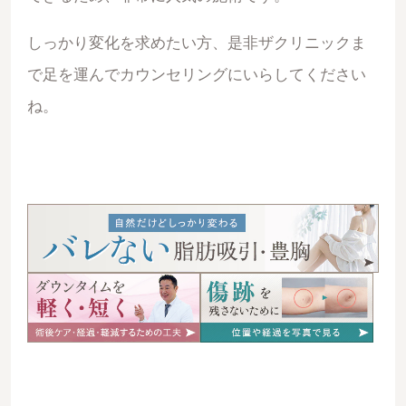
しっかり変化を求めたい方、是非ザクリニックま
で足を運んでカウンセリングにいらしてください
ね。