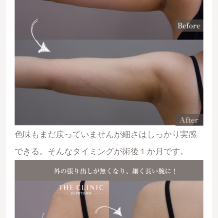
色味もまだ戻っていませんが細さはしっかり実感
できる。そんなタイミングが術後１か月です。