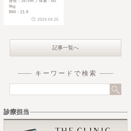
身長：167cm
体重：60.
9kg
BMI：21.8
2024.04.25
記事一覧へ
キーワードで検索
診療担当