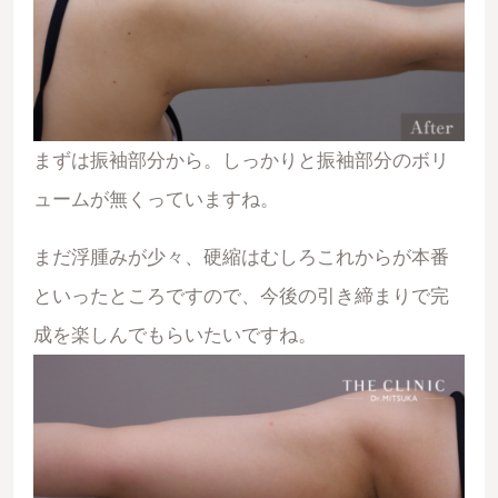
まずは振袖部分から。しっかりと振袖部分のボリ
ュームが無くっていますね。
まだ浮腫みが少々、硬縮はむしろこれからが本番
といったところですので、今後の引き締まりで完
成を楽しんでもらいたいですね。