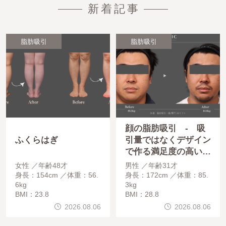
新着記事
脂肪吸引
脂肪吸引
顔の脂肪吸引 ‐ 吸
ふくらはぎ
引量ではなくデザイン
で作る満足度の高い仕
上がり‐
女性
年齢48才
男性
年齢31才
身長：154cm
体重：56.
身長：172cm
体重：85.
6kg
3kg
BMI：23.8
BMI：28.8
2026.08.06
2026.08.06