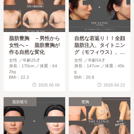
脂肪豊胸 －男性から
自然な若返り！！全顔
女性へ－ 脂肪豊胸が
脂肪注入、タイトニン
作る自然な変化
グ（モフィウス）、糸
リフト 2年間でのビ
女性
年齢25才
女性
年齢54才
フォーアフター
身長：170cm
体重：64.
身長：147cm
体重：45k
2kg
g
BMI：22.2
BMI：20.8
2026.06.06
2026.04.22
脂肪吸引
豊胸