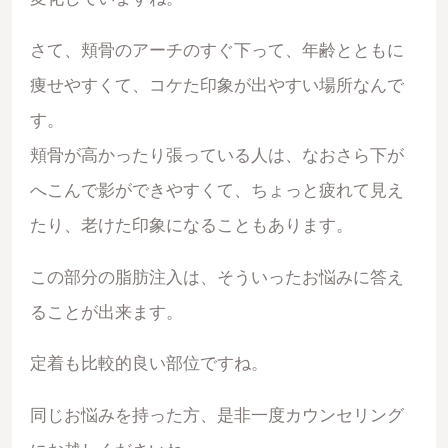
さて、頬骨のアーチのすぐ下って、年齢とともに
痩せやすくて、コケた印象が出やすい場所なんで
す。
頬骨が高かったり張っている人は、なおさら下が
へこんで影ができやすくて、ちょっと疲れて見え
たり、老けた印象になることもあります。
この部分の脂肪注入は、そういったお悩みに答え
ることが出来ます。
定着も比較的良い部位ですね。
同じお悩みを持った方、是非一度カウンセリング