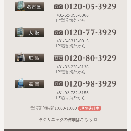
+81-52-955-8366
IP電話 海外から
+81-6-6313-0015
IP電話 海外から
+81-82-236-6136
IP電話 海外から
+81-92-732-3155
IP電話 海外から
10:00-19:00
電話受付時間
現在受付中
各クリニックの詳細はこちら