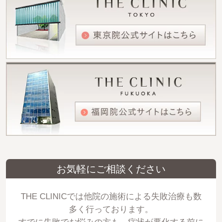
お気軽にご相談ください
THE CLINICでは他院の施術による失敗治療も数
多く行っております。