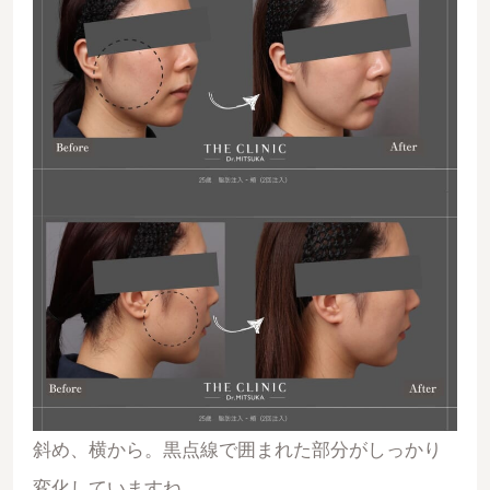
斜め、横から。黒点線で囲まれた部分がしっかり
変化していますね。