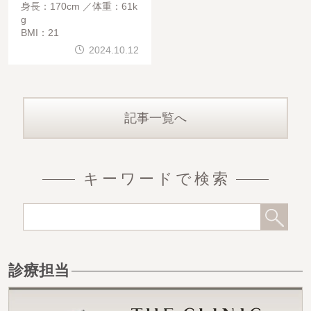
身長：170cm
体重：61k
g
BMI：21
2024.10.12
記事一覧へ
キーワードで検索
診療担当