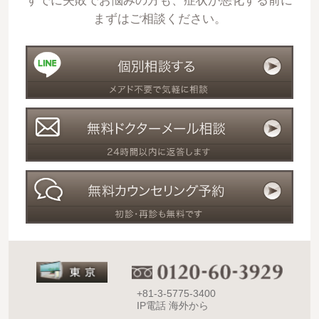
すでに失敗でお悩みの方も、症状が悪化する前に
まずはご相談ください。
+81-3-5775-3400
IP電話 海外から