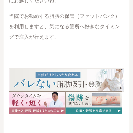
にお越しくださいね。
当院でお勧めする脂肪の保管（ファットバンク）
を利用しますと、気になる箇所へ好きなタイミン
グで注入が行えます。