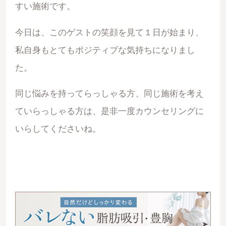
すい施術です。
今日は、このゲストの笑顔を見て１日が始まり、
私自身もとてもポジティブな気持ちになりまし
た。
同じ悩みを持ってらっしゃる方、同じ施術を考え
ていらっしゃる方は、是非一度カウンセリングに
いらしてくださいね。