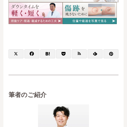
筆者のご紹介