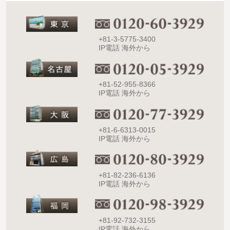
+81-3-5775-3400
IP電話 海外から
+81-52-955-8366
IP電話 海外から
+81-6-6313-0015
IP電話 海外から
+81-82-236-6136
IP電話 海外から
+81-92-732-3155
IP電話 海外から