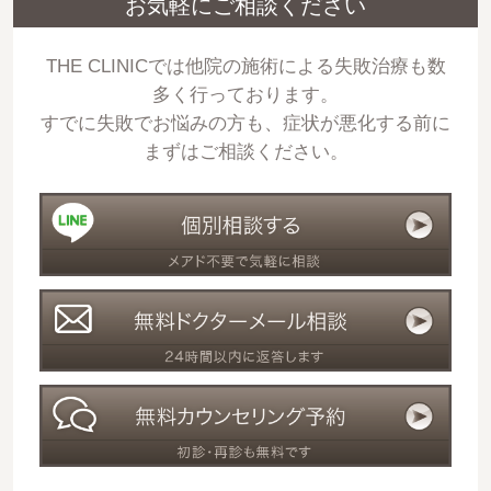
お気軽にご相談ください
THE CLINICでは他院の施術による失敗治療も数
多く行っております。
すでに失敗でお悩みの方も、症状が悪化する前に
まずはご相談ください。