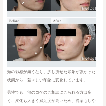
頬の影感が無くなり、少し痩せた印象が強かった
状態から、若々しい印象に変化しています。
男性でも、頬のコケのご相談にこられる方は多
く、変化も大きく満足度が高いため、提案もしや