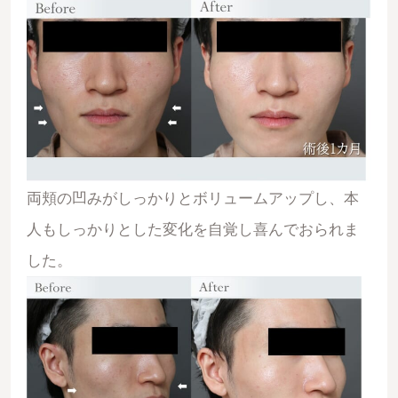
両頬の凹みがしっかりとボリュームアップ
し、本
人もしっかりとした変化を自覚し喜んでおられま
した。