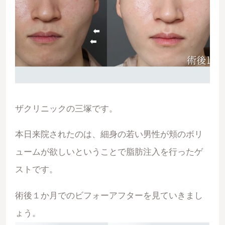
ザクリニックの三塚です。
本日来院されたのは、細身の若い男性が頬のボリ
ュームが欲しいということで脂肪注入を行ったゲ
ストです。
術後１か月でのビフォーアフターを見ていきまし
ょう。