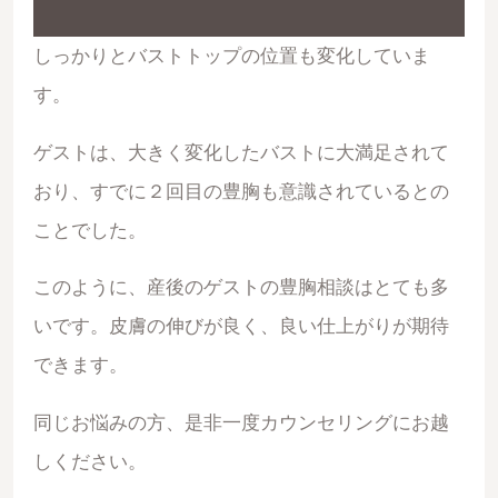
しっかりとバストトップの位置も変化していま
す。
ゲストは、大きく変化したバストに大満足されて
おり、すでに２回目の豊胸も意識されているとの
ことでした。
このように、産後のゲストの豊胸相談はとても多
いです。皮膚の伸びが良く、良い仕上がりが期待
できます。
同じお悩みの方、是非一度カウンセリングにお越
しください。