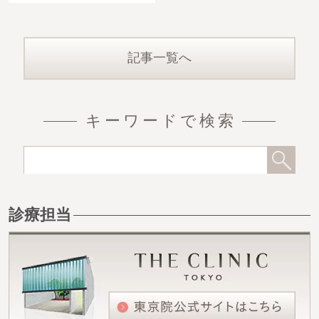
記事一覧へ
キーワードで検索
診療担当