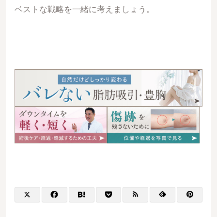
ベストな戦略を一緒に考えましょう。