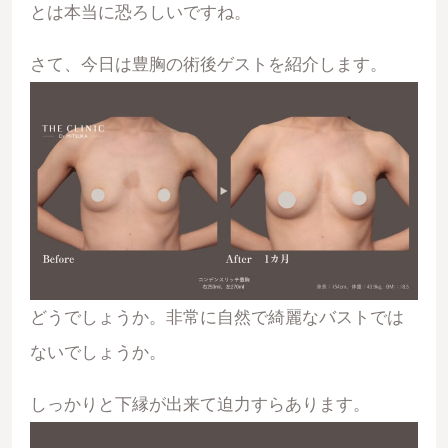
とは本当に恐ろしいですね。
さて、今日は豊胸の術後ゲストを紹介します。
どうでしょうか。非常に自然で綺麗なバストでは
ないでしょうか。
しっかりと下縁が出来て迫力すらあります。