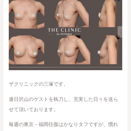
ザクリニックの三塚です。
連日沢山のゲストを執刀し、充実した日々を送ら
せて頂いております。
毎週の東京－福岡往復はかなりタフですが、慣れ