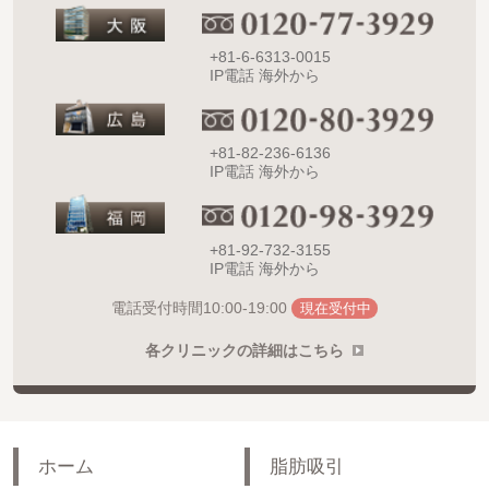
+81-6-6313-0015
IP電話 海外から
+81-82-236-6136
IP電話 海外から
+81-92-732-3155
IP電話 海外から
10:00-19:00
電話受付時間
現在受付中
各クリニックの詳細はこちら
ホーム
脂肪吸引