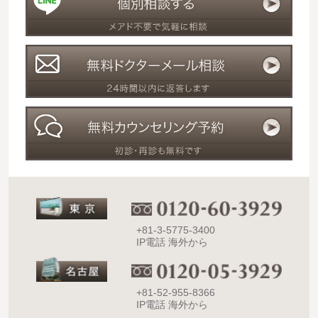
+81-3-5775-3400
IP電話 海外から
+81-52-955-8366
IP電話 海外から