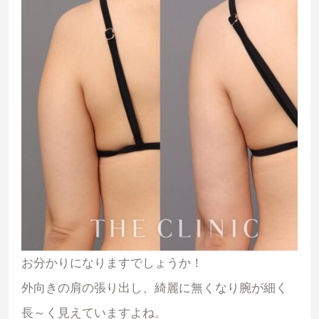
お分かりになりますでしょうか！
外向きの肩の張り出し、綺麗に無くなり腕が細く
長～く見えていますよね。