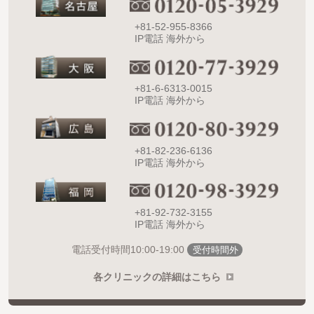
+81-52-955-8366
IP電話 海外から
+81-6-6313-0015
IP電話 海外から
+81-82-236-6136
IP電話 海外から
+81-92-732-3155
IP電話 海外から
10:00-19:00
電話受付時間
受付時間外
各クリニックの詳細はこちら