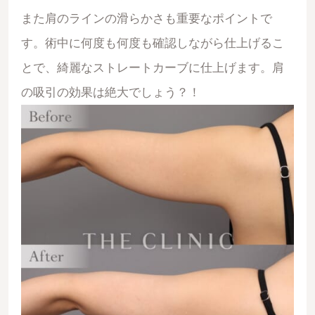
また肩のラインの滑らかさも重要なポイントで
す。術中に何度も何度も確認しながら仕上げるこ
とで、綺麗なストレートカーブに仕上げます。肩
の吸引の効果は絶大でしょう？！