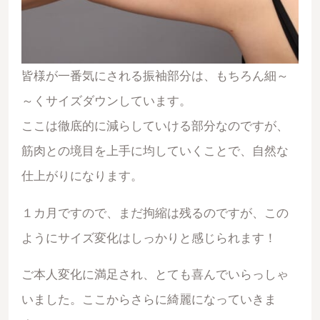
皆様が一番気にされる振袖部分は、もちろん細～
～くサイズダウンしています。
ここは徹底的に減らしていける部分なのですが、
筋肉との境目を上手に均していくことで、自然な
仕上がりになります。
１カ月ですので、まだ拘縮は残るのですが、この
ようにサイズ変化はしっかりと感じられます！
ご本人変化に満足され、とても喜んでいらっしゃ
いました。ここからさらに綺麗になっていきま