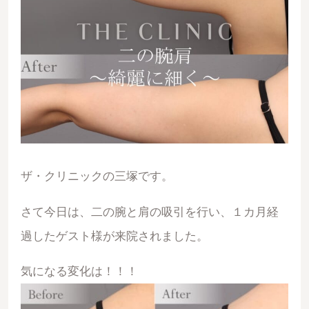
ザ・クリニックの三塚です。
さて今日は、二の腕と肩の吸引を行い、１カ月経
過したゲスト様が来院されました。
気になる変化は！！！