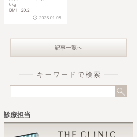
6kg
BMI：20.2
2025.01.08
記事一覧へ
キーワードで検索
診療担当