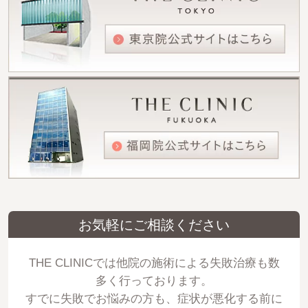
お気軽にご相談ください
THE CLINICでは他院の施術による失敗治療も数
多く行っております。
すでに失敗でお悩みの方も、症状が悪化する前に