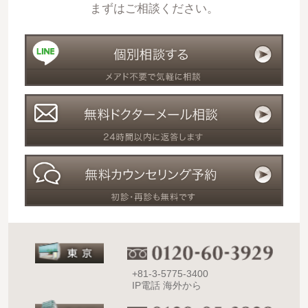
まずはご相談ください。
+81-3-5775-3400
IP電話 海外から