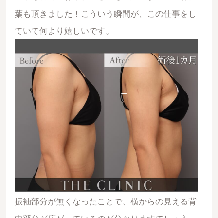
葉も頂きました！こういう瞬間が、この仕事をし
ていて何より嬉しいです。
振袖部分が無くなったことで、横からの見える背