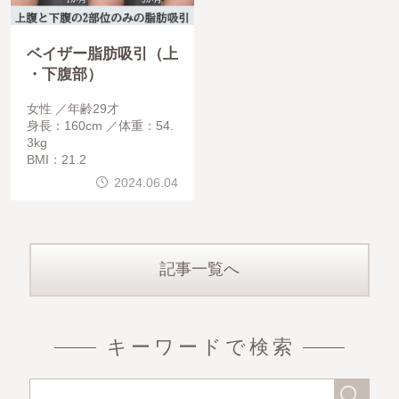
ベイザー脂肪吸引（上
・下腹部）
女性
年齢29才
身長：160cm
体重：54.
3kg
BMI：21.2
2024.06.04
記事一覧へ
キーワードで検索