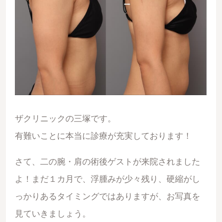
ザクリニックの三塚です。
有難いことに本当に診療が充実しております！
さて、二の腕・肩の術後ゲストが来院されました
よ！まだ１カ月で、浮腫みが少々残り、硬縮がし
っかりあるタイミングではありますが、お写真を
見ていきましょう。