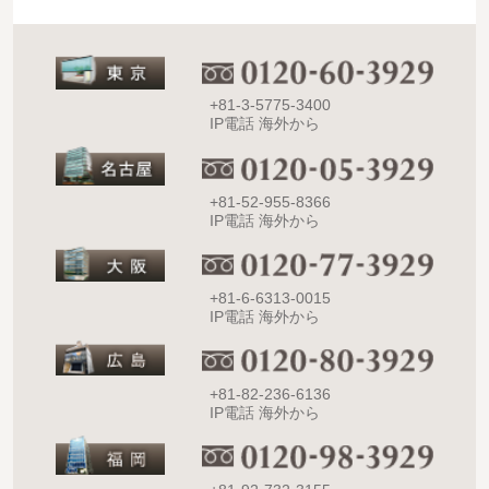
+81-3-5775-3400
IP電話 海外から
+81-52-955-8366
IP電話 海外から
+81-6-6313-0015
IP電話 海外から
+81-82-236-6136
IP電話 海外から