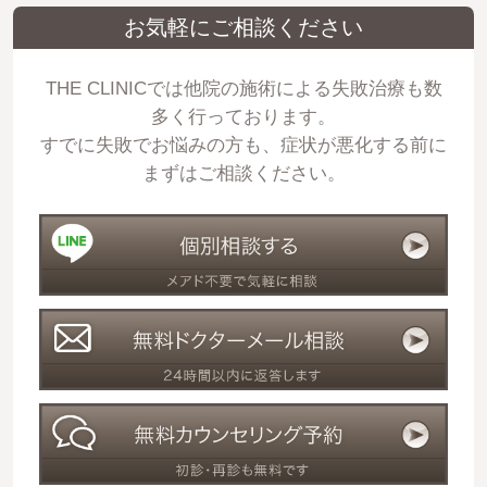
お気軽にご相談ください
THE CLINICでは他院の施術による失敗治療も数
多く行っております。
すでに失敗でお悩みの方も、症状が悪化する前に
まずはご相談ください。