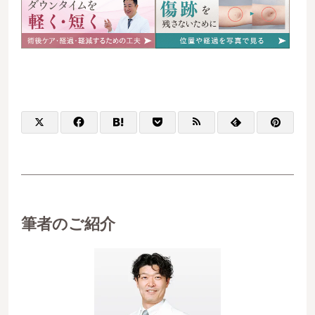
筆者のご紹介