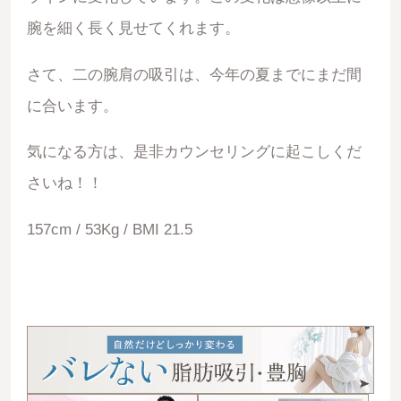
腕を細く長く見せてくれます。
さて、二の腕肩の吸引は、今年の夏までにまだ間
に合います。
気になる方は、是非カウンセリングに起こしくだ
さいね！！
157cm / 53Kg / BMI 21.5